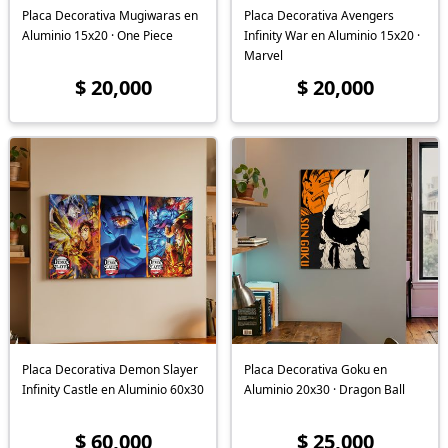
Placa Decorativa Mugiwaras en
Placa Decorativa Avengers
Aluminio 15x20 · One Piece
Infinity War en Aluminio 15x20 ·
Marvel
$ 20,000
$ 20,000
Placa Decorativa Demon Slayer
Placa Decorativa Goku en
Infinity Castle en Aluminio 60x30
Aluminio 20x30 · Dragon Ball
$ 60,000
$ 25,000