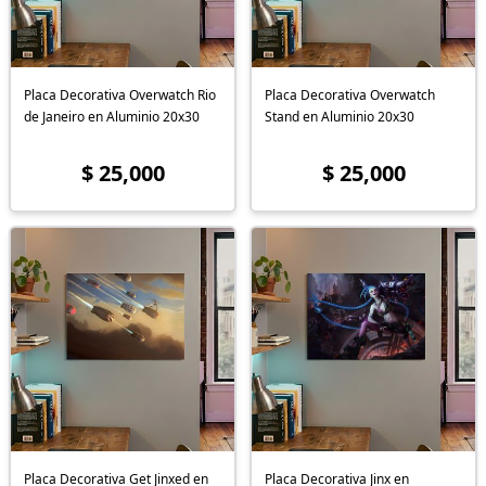
Placa Decorativa Overwatch Rio
Placa Decorativa Overwatch
de Janeiro en Aluminio 20x30
Stand en Aluminio 20x30
$ 25,000
$ 25,000
Placa Decorativa Get Jinxed en
Placa Decorativa Jinx en