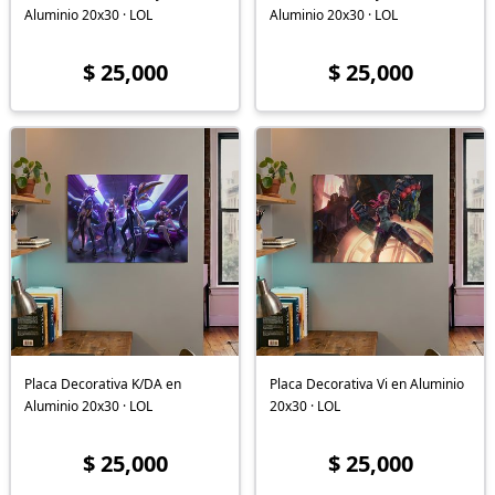
Aluminio 20x30 · LOL
Aluminio 20x30 · LOL
$ 25,000
$ 25,000
Placa Decorativa K/DA en
Placa Decorativa Vi en Aluminio
Aluminio 20x30 · LOL
20x30 · LOL
$ 25,000
$ 25,000