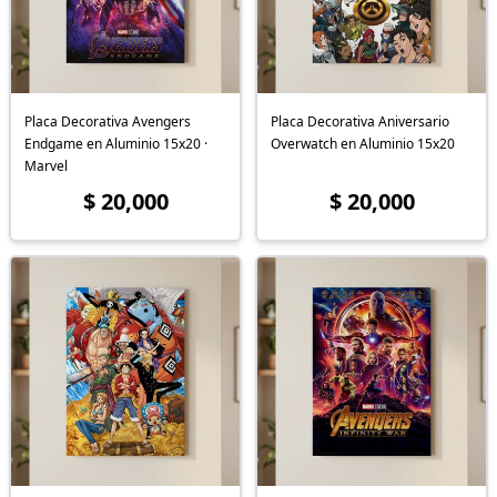
Placa Decorativa Avengers
Placa Decorativa Aniversario
Endgame en Aluminio 15x20 ·
Overwatch en Aluminio 15x20
Marvel
$ 20,000
$ 20,000