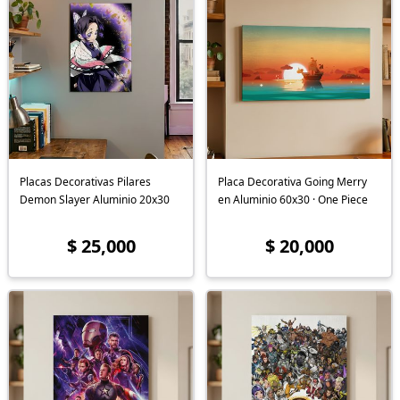
Placas Decorativas Pilares
Placa Decorativa Going Merry
Demon Slayer Aluminio 20x30
en Aluminio 60x30 · One Piece
$ 25,000
$ 20,000