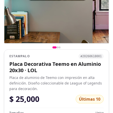
ESTAMPALO
#20260618001
Placa Decorativa Teemo en Aluminio
20x30 · LOL
Placa de aluminio de Teemo con impresión en alta
definición. Diseño coleccionable de League of Legends
para decoración.
$ 25,000
Últimas 10
Tamaños
Unico