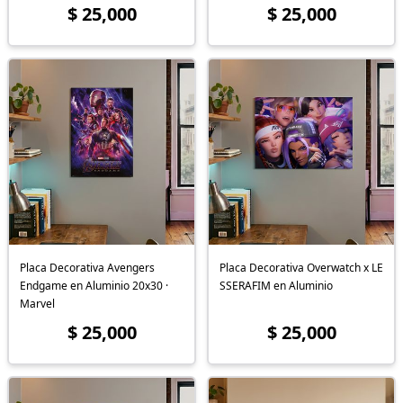
$ 25,000
$ 25,000
Placa Decorativa Avengers
Placa Decorativa Overwatch x LE
Endgame en Aluminio 20x30 ·
SSERAFIM en Aluminio
Marvel
$ 25,000
$ 25,000