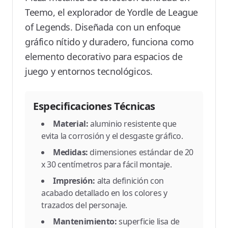
Teemo, el explorador de Yordle de League
of Legends. Diseñada con un enfoque
gráfico nítido y duradero, funciona como
elemento decorativo para espacios de
juego y entornos tecnológicos.
Especificaciones Técnicas
Material:
aluminio resistente que
evita la corrosión y el desgaste gráfico.
Medidas:
dimensiones estándar de 20
x 30 centímetros para fácil montaje.
Impresión:
alta definición con
acabado detallado en los colores y
trazados del personaje.
Mantenimiento:
superficie lisa de