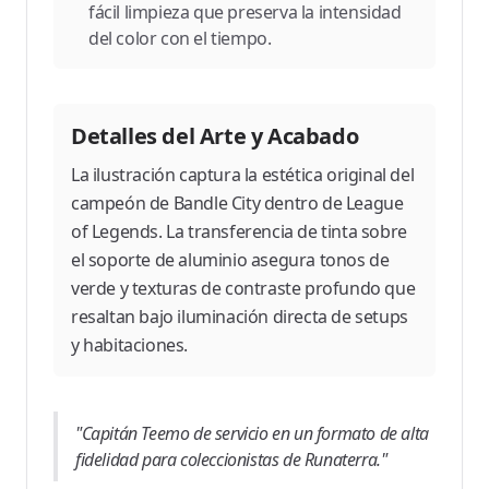
fácil limpieza que preserva la intensidad
del color con el tiempo.
Detalles del Arte y Acabado
La ilustración captura la estética original del
campeón de Bandle City dentro de League
of Legends. La transferencia de tinta sobre
el soporte de aluminio asegura tonos de
verde y texturas de contraste profundo que
resaltan bajo iluminación directa de setups
y habitaciones.
"Capitán Teemo de servicio en un formato de alta
fidelidad para coleccionistas de Runaterra."