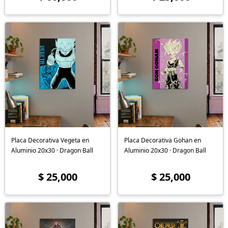
Placa Decorativa Vegeta en
Placa Decorativa Gohan en
Aluminio 20x30 · Dragon Ball
Aluminio 20x30 · Dragon Ball
$ 25,000
$ 25,000