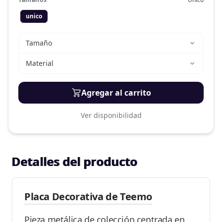
unico
Tamaño
Material
Agregar al carrito
Ver disponibilidad
Detalles del producto
Placa Decorativa de Teemo
Pieza metálica de colección centrada en