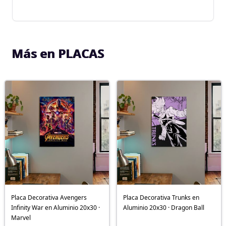
Más en PLACAS
Placa Decorativa Avengers
Placa Decorativa Trunks en
Infinity War en Aluminio 20x30 ·
Aluminio 20x30 · Dragon Ball
Marvel