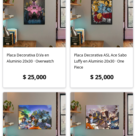
Placa Decorativa D.Va en
Placa Decorativa ASL Ace Sabo
Aluminio 20x30 · Overwatch
Luffy en Aluminio 20x30 · One
Piece
$ 25,000
$ 25,000