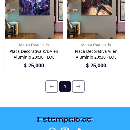
Marca Estampalo
Marca Estampalo
Placa Decorativa K/DA en
Placa Decorativa Vi en
Aluminio 20x30 · LOL
Aluminio 20x30 · LOL
$ 25,000
$ 25,000
1