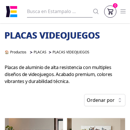
0
PLACAS VIDEOJUEGOS
>
>
🏠
Productos
PLACAS
PLACAS VIDEOJUEGOS
Placas de aluminio de alta resistencia con multiples
diseños de videojuegos. Acabado premium, colores
vibrantes y durabilidad técnica.
Ordenar por