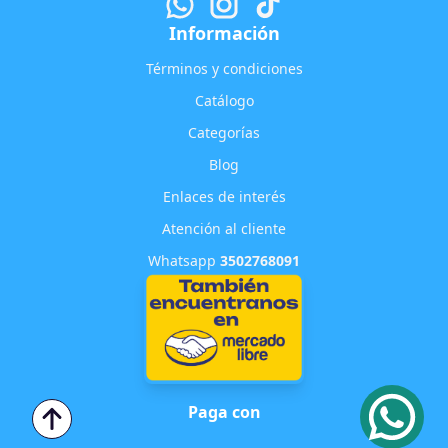
Información
Términos y condiciones
Catálogo
Categorías
Blog
Enlaces de interés
Atención al cliente
Whatsapp
3502768091
Paga con