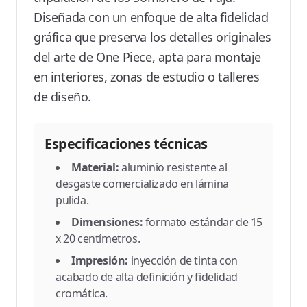
Diseñada con un enfoque de alta fidelidad
gráfica que preserva los detalles originales
del arte de One Piece, apta para montaje
en interiores, zonas de estudio o talleres
de diseño.
Especificaciones técnicas
Material:
aluminio resistente al
desgaste comercializado en lámina
pulida.
Dimensiones:
formato estándar de 15
x 20 centímetros.
Impresión:
inyección de tinta con
acabado de alta definición y fidelidad
cromática.