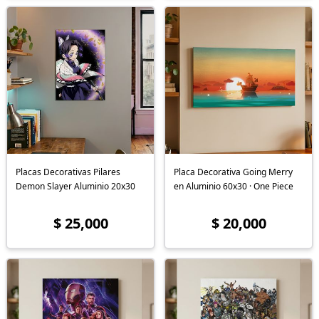
Placas Decorativas Pilares
Placa Decorativa Going Merry
Demon Slayer Aluminio 20x30
en Aluminio 60x30 · One Piece
$ 25,000
$ 20,000