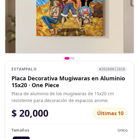
ESTAMPALO
#20260611010
Placa Decorativa Mugiwaras en Aluminio
15x20 · One Piece
Placa de aluminio de los mugiwaras de 15x20 cm
resistente para decoración de espacios anime.
$ 20,000
Últimas 10
Tamaños
Unico