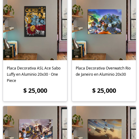
Placa Decorativa ASL Ace Sabo
Placa Decorativa Overwatch Rio
Luffy en Aluminio 20x30 · One
de Janeiro en Aluminio 20x30
Piece
$ 25,000
$ 25,000