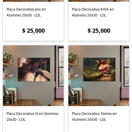
Placa Decorativa Jinx en
Placa Decorativa K/DA en
Aluminio 20x30 · LOL
Aluminio 20x30 · LOL
$ 25,000
$ 25,000
Placa Decorativa Vi en Aluminio
Placa Decorativa Teemo en
20x30 · LOL
Aluminio 20x30 · LOL