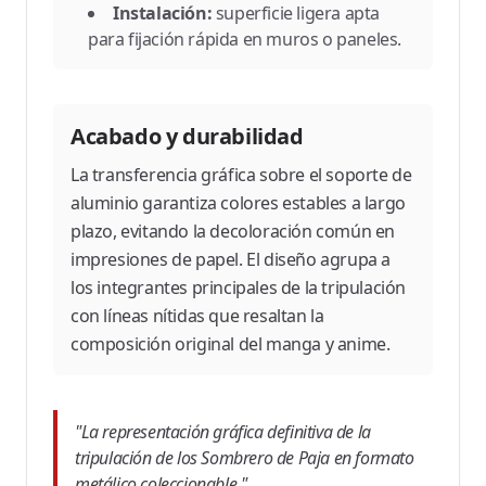
Instalación:
superficie ligera apta
para fijación rápida en muros o paneles.
Acabado y durabilidad
La transferencia gráfica sobre el soporte de
aluminio garantiza colores estables a largo
plazo, evitando la decoloración común en
impresiones de papel. El diseño agrupa a
los integrantes principales de la tripulación
con líneas nítidas que resaltan la
composición original del manga y anime.
"La representación gráfica definitiva de la
tripulación de los Sombrero de Paja en formato
metálico coleccionable."