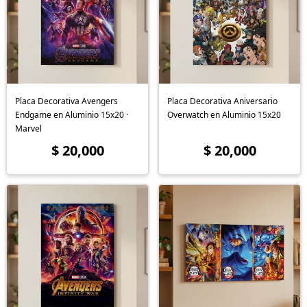
Placa Decorativa Avengers
Placa Decorativa Aniversario
Endgame en Aluminio 15x20 ·
Overwatch en Aluminio 15x20
Marvel
$ 20,000
$ 20,000