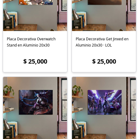
Placa Decorativa Overwatch
Placa Decorativa Get Jinxed en
Stand en Aluminio 20x30
Aluminio 20x30 · LOL
$ 25,000
$ 25,000