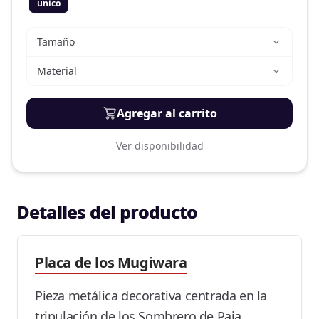
unico
Tamaño
Material
Agregar al carrito
Ver disponibilidad
Detalles del producto
Placa de los Mugiwara
Pieza metálica decorativa centrada en la
tripulación de los Sombrero de Paja.