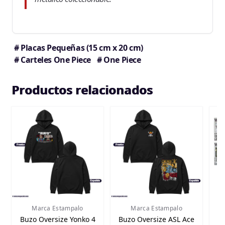
# Placas Pequeñas (15 cm x 20 cm)
# Carteles One Piece
# One Piece
Productos relacionados
Marca Estampalo
Marca Estampalo
Buzo Oversize Yonko 4
Buzo Oversize ASL Ace