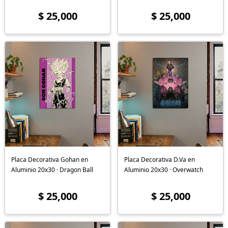
$ 25,000
$ 25,000
Placa Decorativa Gohan en
Placa Decorativa D.Va en
Aluminio 20x30 · Dragon Ball
Aluminio 20x30 · Overwatch
$ 25,000
$ 25,000