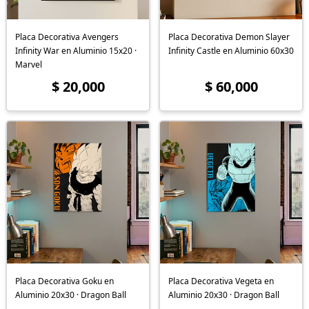
Placa Decorativa Avengers
Placa Decorativa Demon Slayer
Infinity War en Aluminio 15x20 ·
Infinity Castle en Aluminio 60x30
Marvel
$ 20,000
$ 60,000
Placa Decorativa Goku en
Placa Decorativa Vegeta en
Aluminio 20x30 · Dragon Ball
Aluminio 20x30 · Dragon Ball