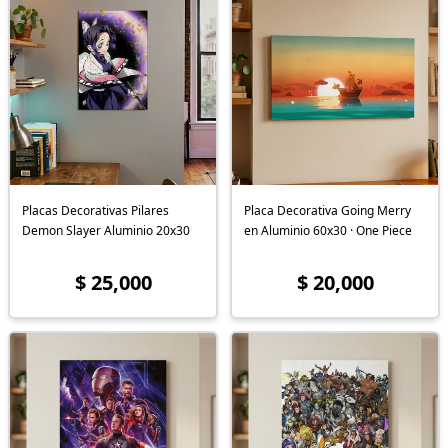
Placas Decorativas Pilares
Placa Decorativa Going Merry
Demon Slayer Aluminio 20x30
en Aluminio 60x30 · One Piece
$ 25,000
$ 20,000