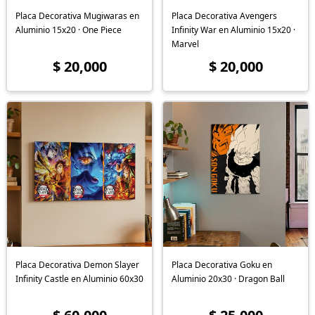
Placa Decorativa Mugiwaras en
Placa Decorativa Avengers
Aluminio 15x20 · One Piece
Infinity War en Aluminio 15x20 ·
Marvel
$ 20,000
$ 20,000
Placa Decorativa Demon Slayer
Placa Decorativa Goku en
Infinity Castle en Aluminio 60x30
Aluminio 20x30 · Dragon Ball