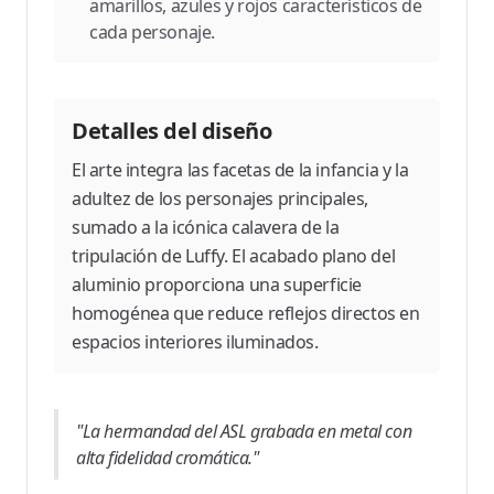
amarillos, azules y rojos característicos de
cada personaje.
Detalles del diseño
El arte integra las facetas de la infancia y la
adultez de los personajes principales,
sumado a la icónica calavera de la
tripulación de Luffy. El acabado plano del
aluminio proporciona una superficie
homogénea que reduce reflejos directos en
espacios interiores iluminados.
"La hermandad del ASL grabada en metal con
alta fidelidad cromática."