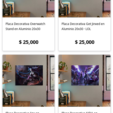
Placa Decorativa Overwatch
Placa Decorativa Get Jinxed en
Stand en Aluminio 20x30
Aluminio 20x30 · LOL
$ 25,000
$ 25,000