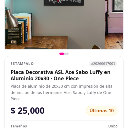
ESTAMPALO
#20260617001
Placa Decorativa ASL Ace Sabo Luffy en
Aluminio 20x30 · One Piece
Placa de aluminio de 20x30 cm con impresión de alta
definición de los hermanos Ace, Sabo y Luffy de One
Piece.
$ 25,000
Últimas 10
Tamaños
Unico