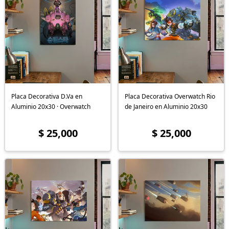
Placa Decorativa D.Va en
Placa Decorativa Overwatch Rio
Aluminio 20x30 · Overwatch
de Janeiro en Aluminio 20x30
$ 25,000
$ 25,000