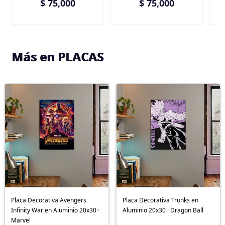
$ 75,000
$ 75,000
Más en PLACAS
Placa Decorativa Avengers
Placa Decorativa Trunks en
Infinity War en Aluminio 20x30 ·
Aluminio 20x30 · Dragon Ball
Marvel