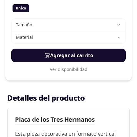
unico
Tamaño
Material
Agregar al carrito
Ver disponibilidad
Detalles del producto
Placa de los Tres Hermanos
Esta pieza decorativa en formato vertical