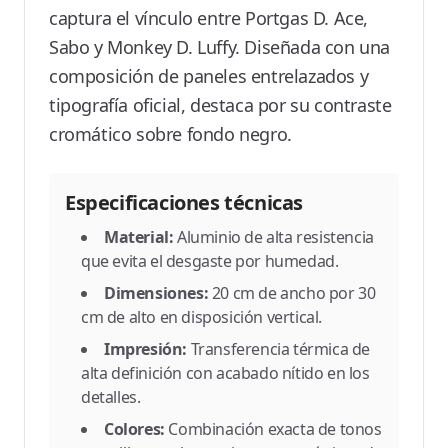
captura el vínculo entre Portgas D. Ace,
Sabo y Monkey D. Luffy. Diseñada con una
composición de paneles entrelazados y
tipografía oficial, destaca por su contraste
cromático sobre fondo negro.
Especificaciones técnicas
Material:
Aluminio de alta resistencia
que evita el desgaste por humedad.
Dimensiones:
20 cm de ancho por 30
cm de alto en disposición vertical.
Impresión:
Transferencia térmica de
alta definición con acabado nítido en los
detalles.
Colores:
Combinación exacta de tonos