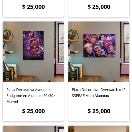
$ 25,000
$ 25,000
Placa Decorativa Avengers
Placa Decorativa Overwatch x LE
Endgame en Aluminio 20x30 ·
SSERAFIM en Aluminio
Marvel
$ 25,000
$ 25,000