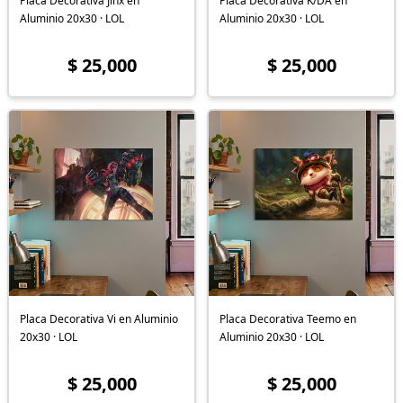
Placa Decorativa Jinx en
Placa Decorativa K/DA en
Aluminio 20x30 · LOL
Aluminio 20x30 · LOL
$ 25,000
$ 25,000
Placa Decorativa Vi en Aluminio
Placa Decorativa Teemo en
20x30 · LOL
Aluminio 20x30 · LOL
$ 25,000
$ 25,000