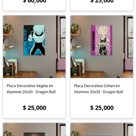
$ 60,000
$ 25,000
Placa Decorativa Vegeta en
Placa Decorativa Gohan en
Aluminio 20x30 · Dragon Ball
Aluminio 20x30 · Dragon Ball
$ 25,000
$ 25,000