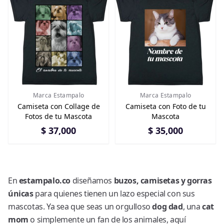
Marca Estampalo
Marca Estampalo
Camiseta con Collage de
Camiseta con Foto de tu
Fotos de tu Mascota
Mascota
$ 37,000
$ 35,000
En
estampalo.co
diseñamos
buzos, camisetas y gorras
únicas
para quienes tienen un lazo especial con sus
mascotas. Ya sea que seas un orgulloso
dog dad
, una
cat
mom
o simplemente un fan de los animales, aquí