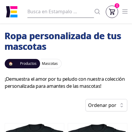
0
Ropa personalizada de tus
mascotas
🏠
Productos
Mascotas
¡Demuestra el amor por tu peludo con nuestra colección
personalizada para amantes de las mascotas!
Ordenar por