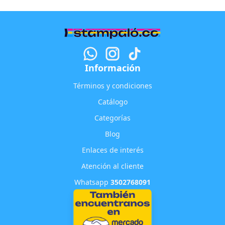
Información
Términos y condiciones
Catálogo
Categorías
Blog
Enlaces de interés
Atención al cliente
Whatsapp
3502768091