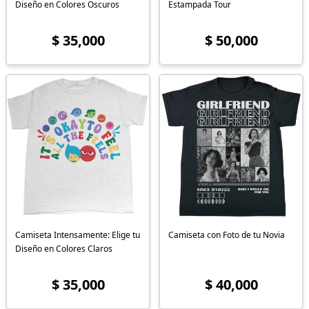
Diseño en Colores Oscuros
Estampada Tour
$ 35,000
$ 50,000
Camiseta Intensamente: Elige tu
Camiseta con Foto de tu Novia
Diseño en Colores Claros
$ 35,000
$ 40,000