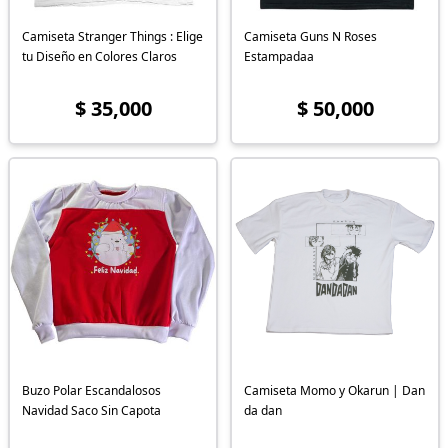
Camiseta Stranger Things : Elige
Camiseta Guns N Roses
tu Diseño en Colores Claros
Estampadaa
$ 35,000
$ 50,000
Buzo Polar Escandalosos
Camiseta Momo y Okarun | Dan
Navidad Saco Sin Capota
da dan