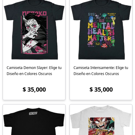
Camiseta Demon Slayer: Elige tu
Camiseta Intensamente: Elige tu
Diseño en Colores Oscuros
Diseño en Colores Oscuros
$ 35,000
$ 35,000