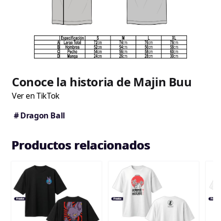
Conoce la historia de Majin Buu
Ver en TikTok
# Dragon Ball
Productos relacionados