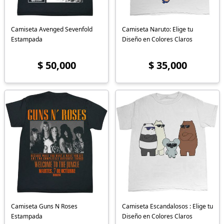
Camiseta Avenged Sevenfold
Camiseta Naruto: Elige tu
Estampada
Diseño en Colores Claros
$ 50,000
$ 35,000
Camiseta Guns N Roses
Camiseta Escandalosos : Elige tu
Estampada
Diseño en Colores Claros