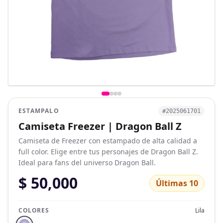
ESTAMPALO
#2025061701
Camiseta Freezer | Dragon Ball Z
Camiseta de Freezer con estampado de alta calidad a
full color. Elige entre tus personajes de Dragon Ball Z.
Ideal para fans del universo Dragon Ball.
$ 50,000
Últimas 10
COLORES
Lila