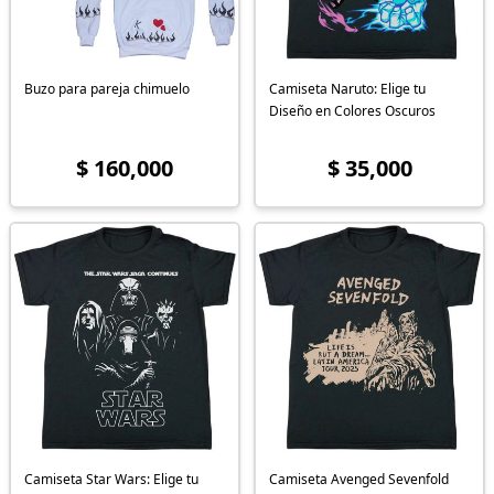
Buzo para pareja chimuelo
Camiseta Naruto: Elige tu
Diseño en Colores Oscuros
$ 160,000
$ 35,000
Camiseta Star Wars: Elige tu
Camiseta Avenged Sevenfold