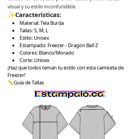
visual y su estilo inconfundible.
✨Características:
Material: Tela Burda
Tallas: S, M, L
Estilo: Unisex
Estampado: Freezer - Dragon Ball Z
Colores: Blanco/Morado
Corte: Unisex
¡Haz que todos teman tu estilo con esta camiseta de
Freezer!
📏Guia de Tallas