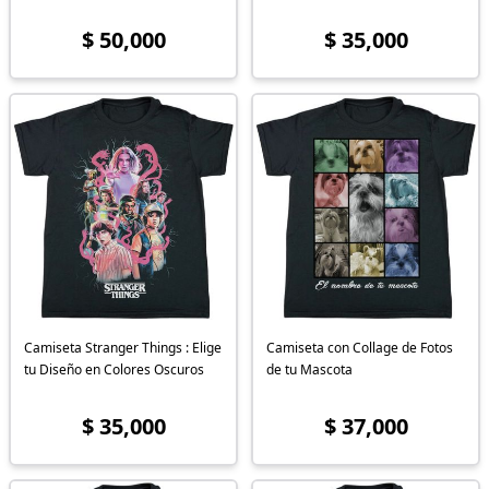
$ 50,000
$ 35,000
Camiseta Stranger Things : Elige
Camiseta con Collage de Fotos
tu Diseño en Colores Oscuros
de tu Mascota
$ 35,000
$ 37,000