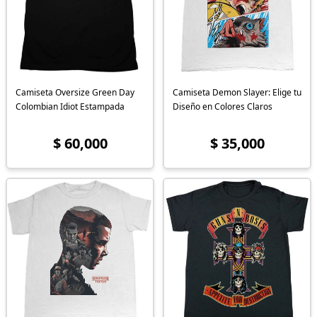
Camiseta Oversize Green Day
Camiseta Demon Slayer: Elige tu
Colombian Idiot Estampada
Diseño en Colores Claros
$ 60,000
$ 35,000