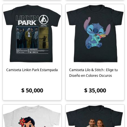
Camiseta Linkin Park Estampada
Camiseta Lilo & Stitch : Elige tu
Diseño en Colores Oscuros
$ 50,000
$ 35,000