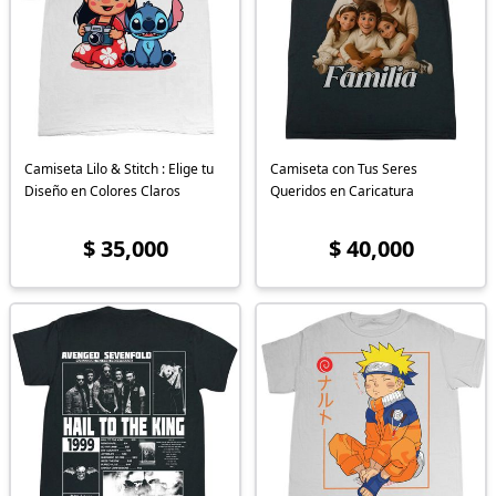
Camiseta Lilo & Stitch : Elige tu
Camiseta con Tus Seres
Diseño en Colores Claros
Queridos en Caricatura
$ 35,000
$ 40,000