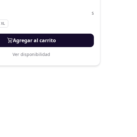
S
XL
Agregar al carrito
Ver disponibilidad