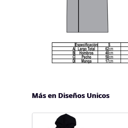
Más en Diseños Unicos