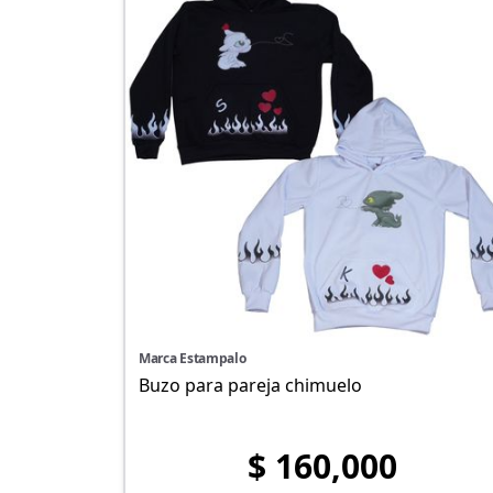
Marca Estampalo
Buzo para pareja chimuelo
$ 160,000