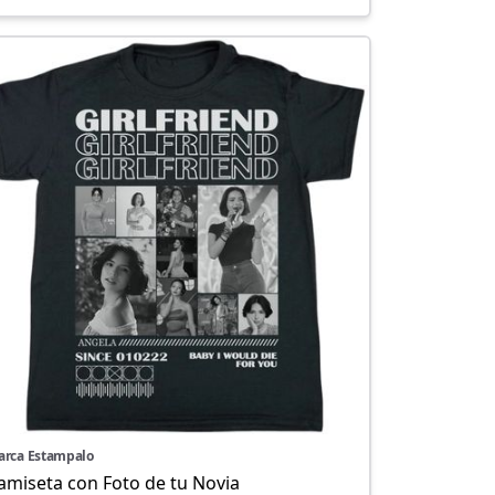
arca Estampalo
amiseta con Foto de tu Novia