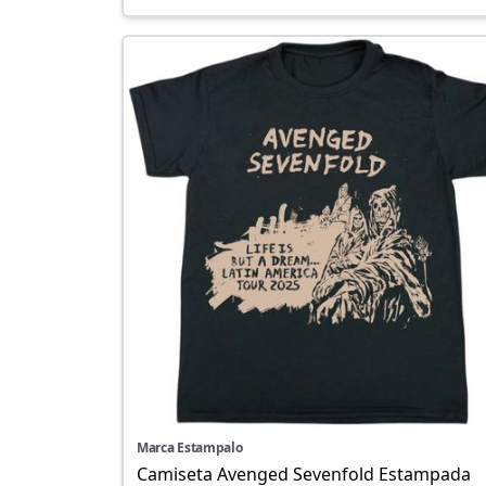
Marca Estampalo
Camiseta Avenged Sevenfold Estampada