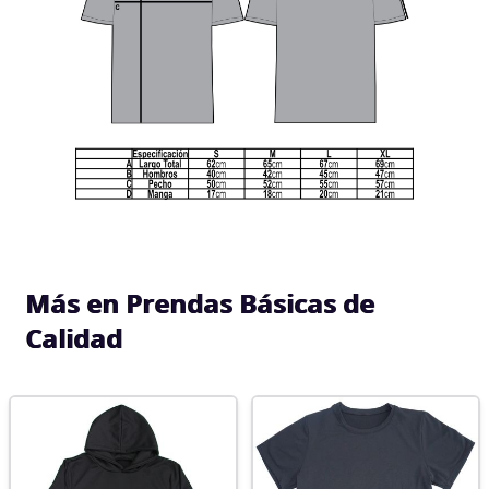
Más en Prendas Básicas de
Calidad