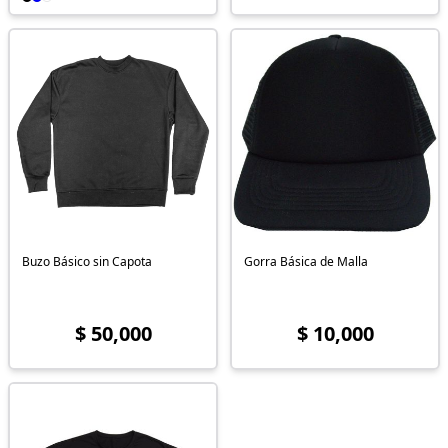
Buzo Básico sin Capota
Gorra Básica de Malla
$ 50,000
$ 10,000