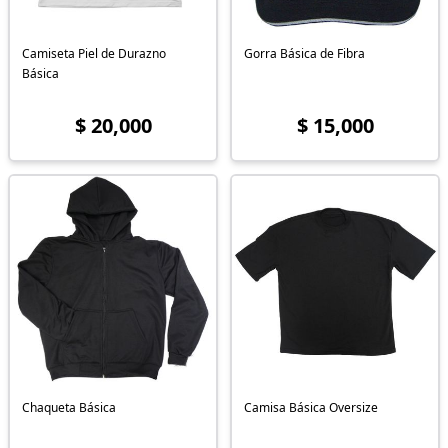
Camiseta Piel de Durazno
Gorra Básica de Fibra
Básica
$ 20,000
$ 15,000
Chaqueta Básica
Camisa Básica Oversize