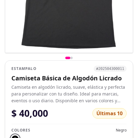
ESTAMPALO
#202504300011
Camiseta Básica de Algodón Licrado
Camiseta en algodón licrado, suave, elástica y perfecta
para personalizar con tu diseño. Ideal para marcas,
eventos o uso diario. Disponible en varios colores y
tallas.
$ 40,000
Últimas 10
COLORES
Negro