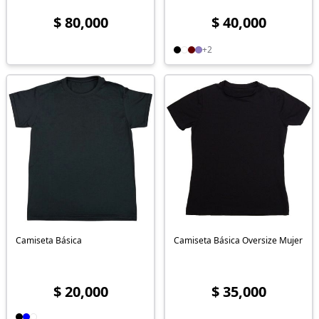
$ 80,000
$ 40,000
+2
Camiseta Básica
Camiseta Básica Oversize Mujer
$ 20,000
$ 35,000