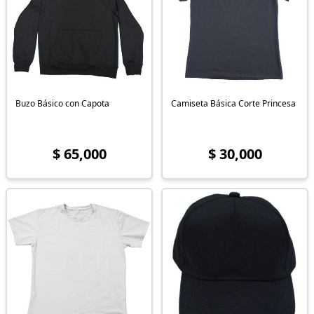
Buzo Básico con Capota
Camiseta Básica Corte Princesa
$ 65,000
$ 30,000