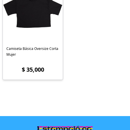
Camiseta Básica Oversize Corta
Mujer
$ 35,000