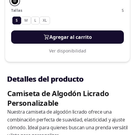
Tallas
S
S
M
L
XL
Agregar al carrito
Ver disponibilidad
Detalles del producto
Camiseta de Algodón Licrado
Personalizable
Nuestra camiseta de algodón licrado ofrece una
combinación perfecta de suavidad, elasticidad y ajuste
cómodo. Ideal para quienes buscan una prenda versátil