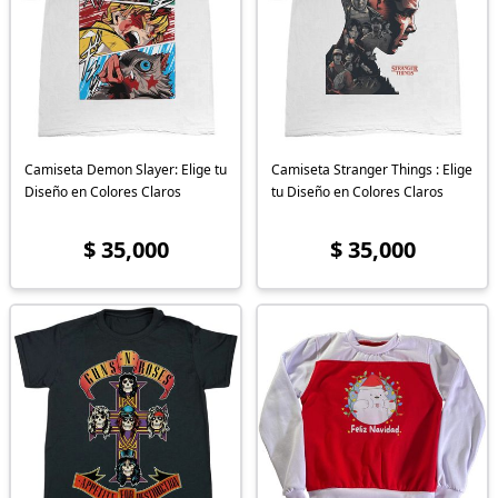
Camiseta Demon Slayer: Elige tu
Camiseta Stranger Things : Elige
Diseño en Colores Claros
tu Diseño en Colores Claros
$ 35,000
$ 35,000