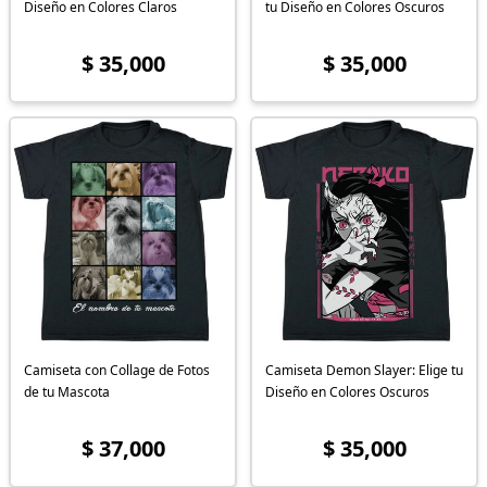
Diseño en Colores Claros
tu Diseño en Colores Oscuros
$ 35,000
$ 35,000
Camiseta con Collage de Fotos
Camiseta Demon Slayer: Elige tu
de tu Mascota
Diseño en Colores Oscuros
$ 37,000
$ 35,000