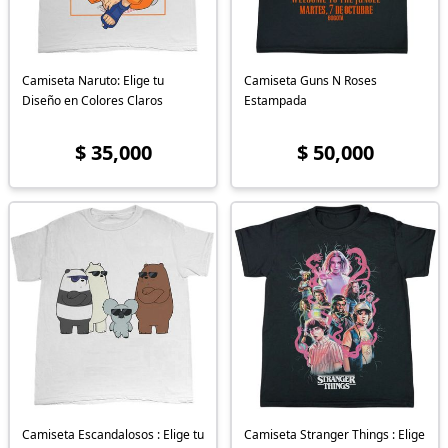
Camiseta Naruto: Elige tu
Camiseta Guns N Roses
Diseño en Colores Claros
Estampada
$ 35,000
$ 50,000
Camiseta Escandalosos : Elige tu
Camiseta Stranger Things : Elige