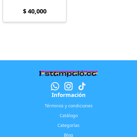
$ 40,000
Información
Términos y condiciones
Catálogo
Categorías
Blog