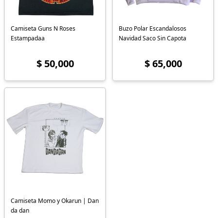
Camiseta Guns N Roses
Buzo Polar Escandalosos
Estampadaa
Navidad Saco Sin Capota
$ 50,000
$ 65,000
Camiseta Momo y Okarun | Dan
da dan