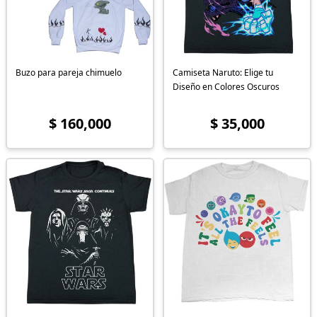
Buzo para pareja chimuelo
Camiseta Naruto: Elige tu
Diseño en Colores Oscuros
$ 160,000
$ 35,000