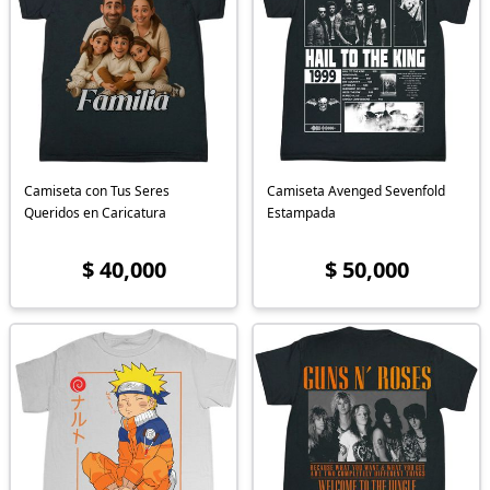
Camiseta con Tus Seres
Camiseta Avenged Sevenfold
Queridos en Caricatura
Estampada
$ 40,000
$ 50,000