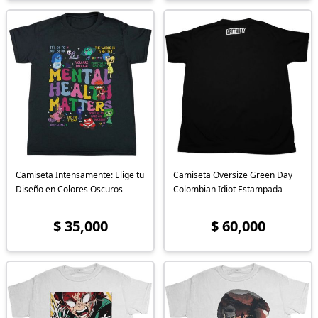
Camiseta Intensamente: Elige tu
Camiseta Oversize Green Day
Diseño en Colores Oscuros
Colombian Idiot Estampada
$ 35,000
$ 60,000