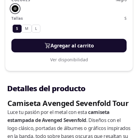
Tallas
S
S
M
L
Agregar al carrito
Ver disponibilidad
Detalles del producto
Camiseta Avenged Sevenfold Tour
Luce tu pasión por el metal con esta
camiseta
estampada de Avenged Sevenfold
. Diseños con el
logo clásico, portadas de álbumes o gráficos inspirados
en la banda, todo sobre bases oscuras que resaltan su