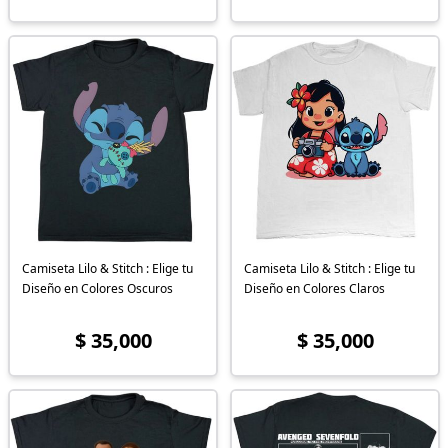
Camiseta Lilo & Stitch : Elige tu
Camiseta Lilo & Stitch : Elige tu
Diseño en Colores Oscuros
Diseño en Colores Claros
$ 35,000
$ 35,000