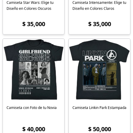
Camiseta Star Wars: Elige tu
Camiseta Intensamente: Elige tu
Diseño en Colores Oscuros
Diseño en Colores Claros
$ 35,000
$ 35,000
Camiseta con Foto de tu Novia
Camiseta Linkin Park Estampada
$ 40,000
$ 50,000