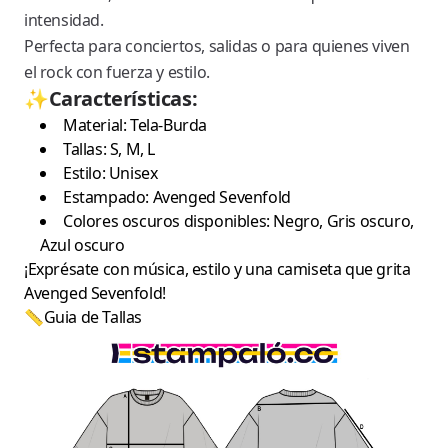
intensidad.
Perfecta para conciertos, salidas o para quienes viven
el rock con fuerza y estilo.
✨Características:
Material: Tela-Burda
Tallas: S, M, L
Estilo: Unisex
Estampado: Avenged Sevenfold
Colores oscuros disponibles: Negro, Gris oscuro,
Azul oscuro
¡Exprésate con música, estilo y una camiseta que grita
Avenged Sevenfold!
📏Guia de Tallas