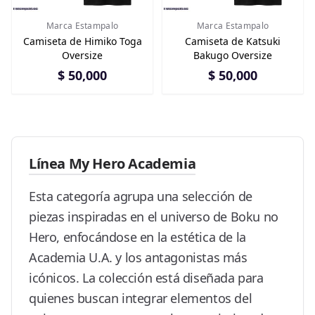
Marca Estampalo
Marca Estampalo
Camiseta de Himiko Toga
Camiseta de Katsuki
Oversize
Bakugo Oversize
$ 50,000
$ 50,000
Línea My Hero Academia
Esta categoría agrupa una selección de
piezas inspiradas en el universo de Boku no
Hero, enfocándose en la estética de la
Academia U.A. y los antagonistas más
icónicos. La colección está diseñada para
quienes buscan integrar elementos del