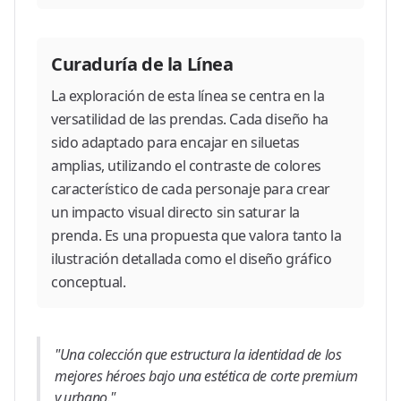
Curaduría de la Línea
La exploración de esta línea se centra en la
versatilidad de las prendas. Cada diseño ha
sido adaptado para encajar en siluetas
amplias, utilizando el contraste de colores
característico de cada personaje para crear
un impacto visual directo sin saturar la
prenda. Es una propuesta que valora tanto la
ilustración detallada como el diseño gráfico
conceptual.
"Una colección que estructura la identidad de los
mejores héroes bajo una estética de corte premium
y urbano."