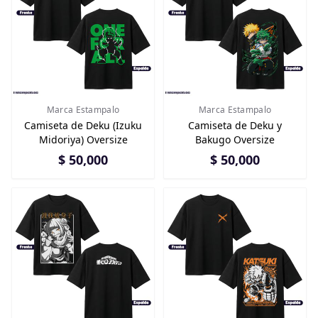
Marca Estampalo
Marca Estampalo
Camiseta de Deku (Izuku
Camiseta de Deku y
Midoriya) Oversize
Bakugo Oversize
$ 50,000
$ 50,000