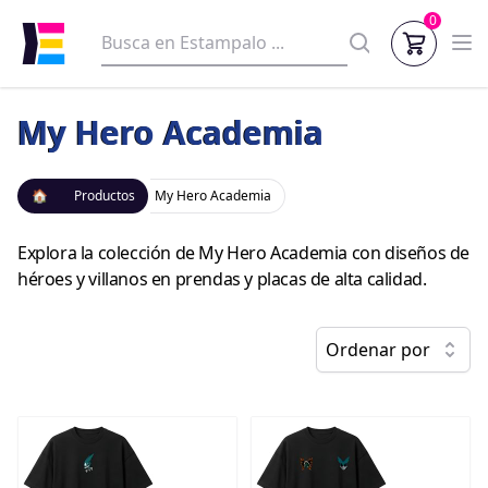
0
My Hero Academia
🏠
Productos
My Hero Academia
Explora la colección de My Hero Academia con diseños de
héroes y villanos en prendas y placas de alta calidad.
Ordenar por